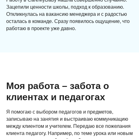
Зацепили ценности школы, подход к образованию.
Откликнулась на вакансию менеджера и с радостью
осталась в команде. Сразу появилось ощущение, что
работаю в проекте уже давно.
Моя работа – забота о
клиентах и педагогах
Я помогаю с выбором педагогов и предметов,
записываю на занятия и выстраиваю коммуникацию
между клиентом и учителем. Передаю все пожелания
клиента педагогу. Например, по теме урока или новым