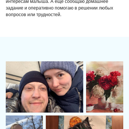
интересам малыша. А ещё сообщаю домашнее
задание и оперативно помогаю в решении любых
вопросов или трудностей.