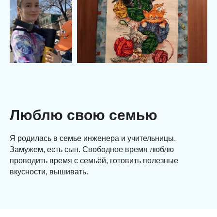
Люблю свою семью
Я родилась в семье инженера и учительницы.
Замужем, есть сын. Свободное время люблю
проводить время с семьёй, готовить полезные
вкусности, вышивать.