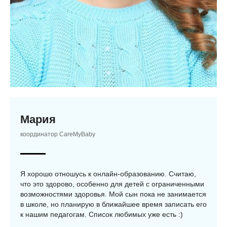
Мария
координатор CareMyBaby
Я хорошо отношусь к онлайн-образованию. Считаю,
что это здорово, особенно для детей с ограниченными
возможностями здоровья. Мой сын пока не занимается
в школе, но планирую в ближайшее время записать его
к нашим педагогам. Список любимых уже есть :)