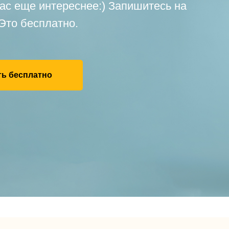
ас еще интереснее:) Запишитесь на
Это бесплатно.
ь бесплатно