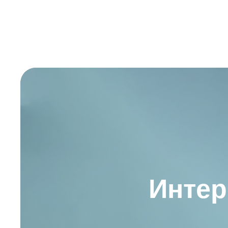
Интер