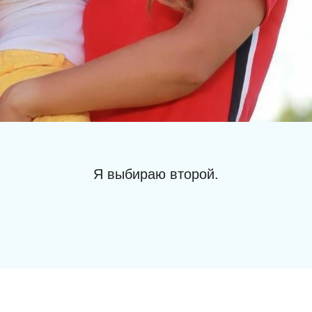
Я выбираю второй.