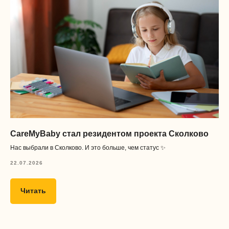
CareMyBaby стал резидентом проекта Сколково
Нас выбрали в Сколково. И это больше, чем статус ✨
22.07.2026
Читать