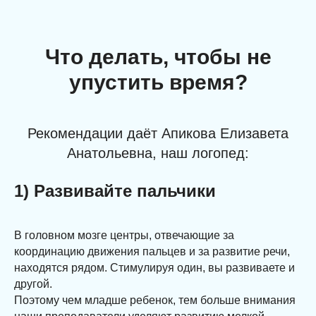
Что делать, чтобы не
упустить время?
Рекомендации даёт Апикова Елизавета
Анатольевна, наш логопед:
1) Развивайте пальчики
В головном мозге центры, отвечающие за
координацию движения пальцев и за развитие речи,
находятся рядом. Стимулируя один, вы развиваете и
другой.
Поэтому чем младше ребенок, тем больше внимания