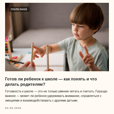
ПОЛЕЗНОЕ
Готов ли ребенок к школе — как понять и что
делать родителям?
Готовность к школе — это не только умение читать и считать. Гораздо
важнее — может ли ребенок удерживать внимание, справляться с
эмоциями и взаимодействовать с другими детьми.
04.06.2026