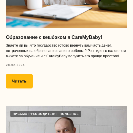
Образование с кешбэком в CareMyBaby!
Знаете ли вы, что государство готово вернуть вам часть денег,
потраченных на образование вашего ребенка? Речь идет о налоговом
вычете за обучение и с CareMyBaby получить его проще простого!
Получать
28.02.2025
полезные
материалы
Читать
ПИСЬМА РУКОВОДИТЕЛЯ
ПОЛЕЗНОЕ
Получать материалы