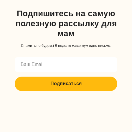
Подпишитесь на самую
полезную рассылку для
мам
Спамить не будем:) В неделю максимум одно письмо.
Подписаться