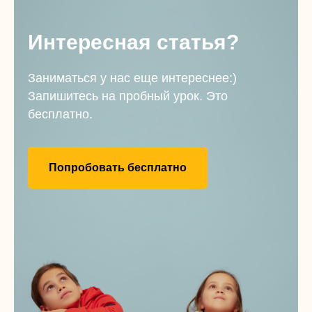
Интересная статья?
Заниматься у нас еще интереснее:)
Запишитесь на пробный урок. Это
бесплатно.
Попробовать бесплатно