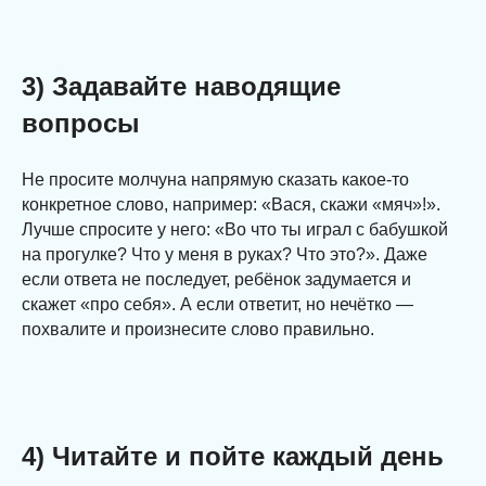
3) Задавайте наводящие
вопросы
Не просите молчуна напрямую сказать какое-то
конкретное слово, например: «Вася, скажи «мяч»!».
Лучше спросите у него: «Во что ты играл с бабушкой
на прогулке? Что у меня в руках? Что это?». Даже
если ответа не последует, ребёнок задумается и
скажет «про себя». А если ответит, но нечётко —
похвалите и произнесите слово правильно.
4) Читайте и пойте каждый день