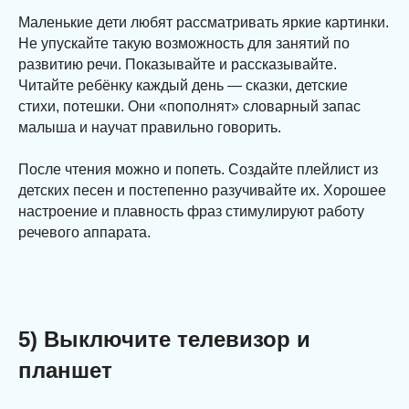
Маленькие дети любят рассматривать яркие картинки.
Не упускайте такую возможность для занятий по
развитию речи. Показывайте и рассказывайте.
Читайте ребёнку каждый день — сказки, детские
стихи, потешки. Они «пополнят» словарный запас
малыша и научат правильно говорить.
⠀
После чтения можно и попеть. Создайте плейлист из
детских песен и постепенно разучивайте их. Хорошее
настроение и плавность фраз стимулируют работу
речевого аппарата.
5) Выключите телевизор и
планшет