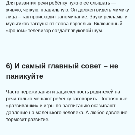
Для развития речи ребёнку нужно её слышать —
живую, четкую, правильную. Он должен видеть мимику
лица – так происходит запоминание. Звуки рекламы и
мультиков заглушают слова взрослых. Включенный
«фоном» телевизор создаёт звуковой шум.
6) И самый главный совет – не
паникуйте
Часто переживания и зацикленность родителей на
речи только мешают ребёнку заговорить. Постоянные
«развивашки» и игры по расписанию оказывают
давление на маленького человека. А любое давление
тормозит развитие.