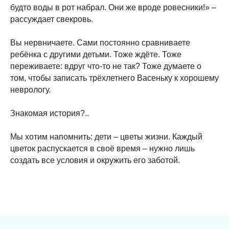
будто воды в рот набрал. Они же вроде ровесники!» –
рассуждает свекровь.
⠀
Вы нервничаете. Сами постоянно сравниваете
ребёнка с другими детьми. Тоже ждёте. Тоже
переживаете: вдруг что-то не так? Тоже думаете о
том, чтобы записать трёхлетнего Васеньку к хорошему
неврологу.
⠀
Знакомая история?..
⠀
Мы хотим напомнить: дети – цветы жизни. Каждый
цветок распускается в своё время – нужно лишь
создать все условия и окружить его заботой.