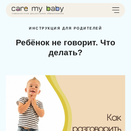
ИНСТРУКЦИЯ ДЛЯ РОДИТЕЛЕЙ
Ребёнок не говорит. Что
делать?