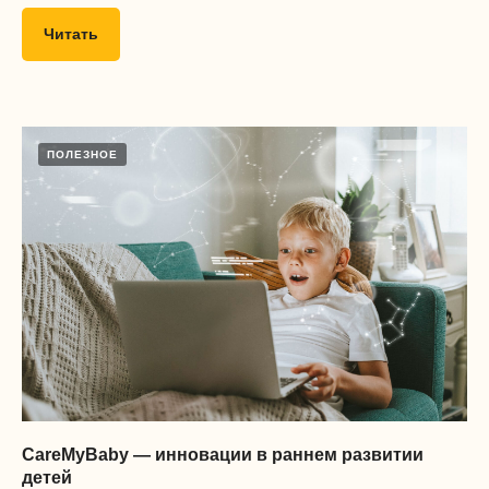
Читать
ПОЛЕЗНОЕ
CareMyBaby — инновации в раннем развитии
детей