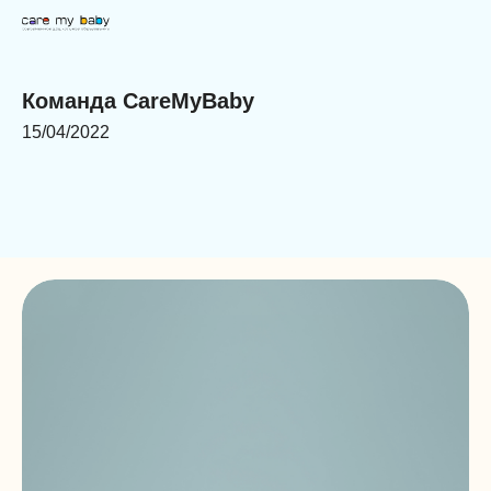
Команда CareMyBaby
15/04/2022