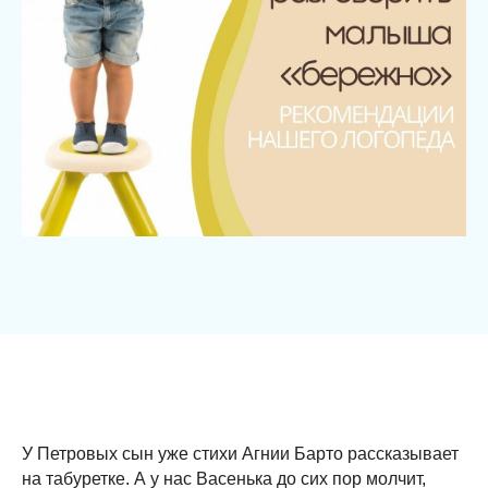
У Петровых сын уже стихи Агнии Барто рассказывает
на табуретке. А у нас Васенька до сих пор молчит,