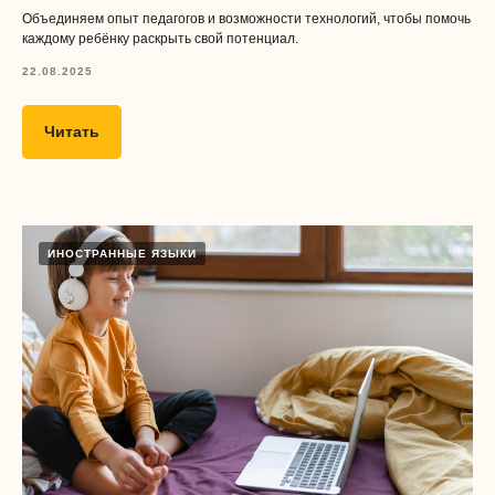
Объединяем опыт педагогов и возможности технологий, чтобы помочь
каждому ребёнку раскрыть свой потенциал.
22.08.2025
Читать
ИНОСТРАННЫЕ ЯЗЫКИ