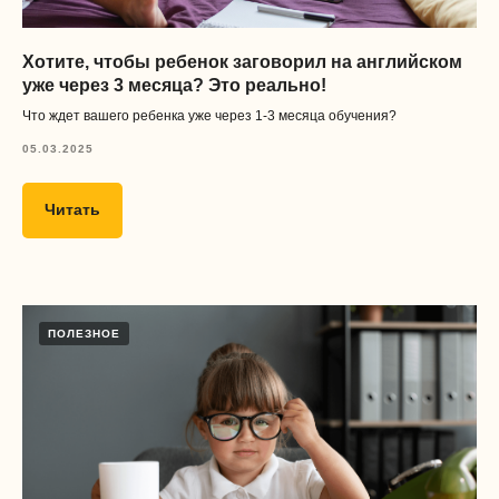
Хотите, чтобы ребенок заговорил на английском
уже через 3 месяца? Это реально!
Что ждет вашего ребенка уже через 1-3 месяца обучения?
05.03.2025
Читать
ПОЛЕЗНОЕ