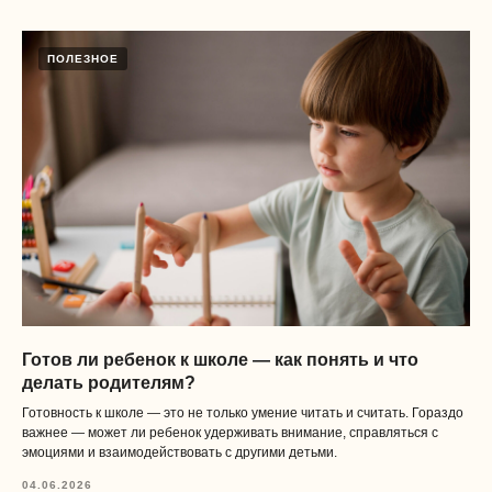
ПОЛЕЗНОЕ
Готов ли ребенок к школе — как понять и что
делать родителям?
Готовность к школе — это не только умение читать и считать. Гораздо
важнее — может ли ребенок удерживать внимание, справляться с
эмоциями и взаимодействовать с другими детьми.
04.06.2026