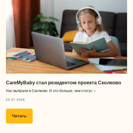
CareMyBaby стал резидентом проекта Сколково
Нас выбрали в Сколково. И это больше, чем статус ✨
22.07.2026
Читать