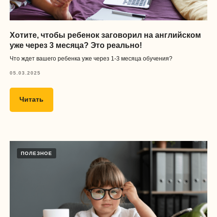
Хотите, чтобы ребенок заговорил на английском
уже через 3 месяца? Это реально!
Что ждет вашего ребенка уже через 1-3 месяца обучения?
05.03.2025
Читать
ПОЛЕЗНОЕ