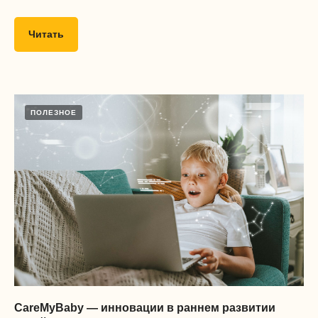
Читать
ПОЛЕЗНОЕ
CareMyBaby — инновации в раннем развитии