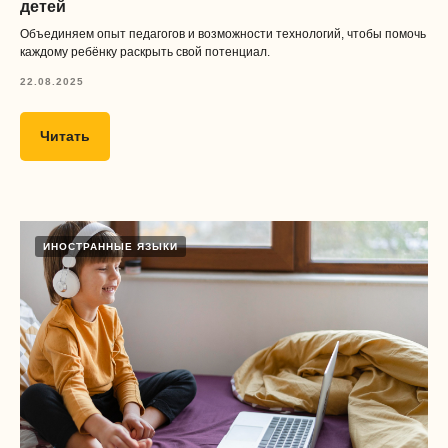
детей
Объединяем опыт педагогов и возможности технологий, чтобы помочь
каждому ребёнку раскрыть свой потенциал.
22.08.2025
Читать
ИНОСТРАННЫЕ ЯЗЫКИ