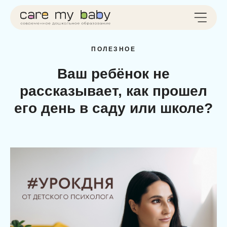
ПОЛЕЗНОЕ
Ваш ребёнок не
рассказывает, как прошел
его день в саду или школе?