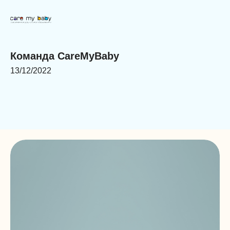
Команда CareMyBaby
13/12/2022