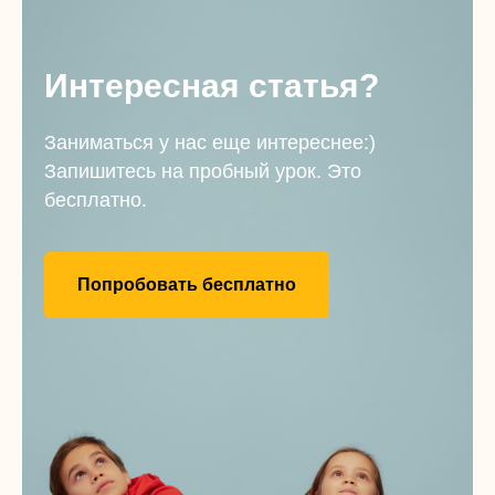
Интересная статья?
Заниматься у нас еще интереснее:)
Запишитесь на пробный урок. Это
бесплатно.
Попробовать бесплатно