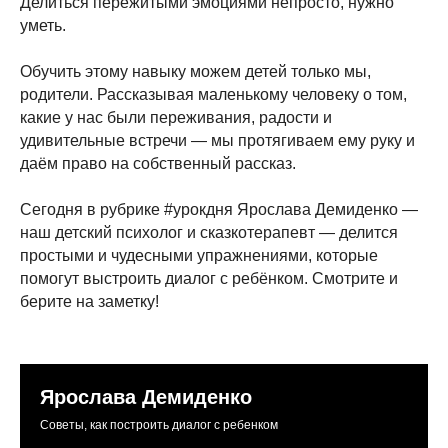
Делиться пережитыми эмоциями непросто, нужно
уметь.
Обучить этому навыку можем детей только мы,
родители. Рассказывая маленькому человеку о том,
какие у нас были переживания, радости и
удивительные встречи — мы протягиваем ему руку и
даём право на собственный рассказ.
Сегодня в рубрике #урокдня Ярослава Демиденко —
наш детский психолог и сказкотерапевт — делится
простыми и чудесными упражнениями, которые
помогут выстроить диалог с ребёнком. Смотрите и
берите на заметку!
Ярослава Демиденко
Советы, как построить диалог с ребенком