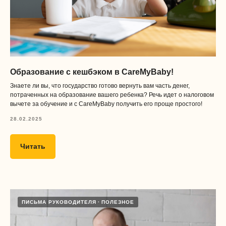
Образование с кешбэком в CareMyBaby!
Знаете ли вы, что государство готово вернуть вам часть денег,
потраченных на образование вашего ребенка? Речь идет о налоговом
вычете за обучение и с CareMyBaby получить его проще простого!
28.02.2025
Читать
ПИСЬМА РУКОВОДИТЕЛЯ
ПОЛЕЗНОЕ