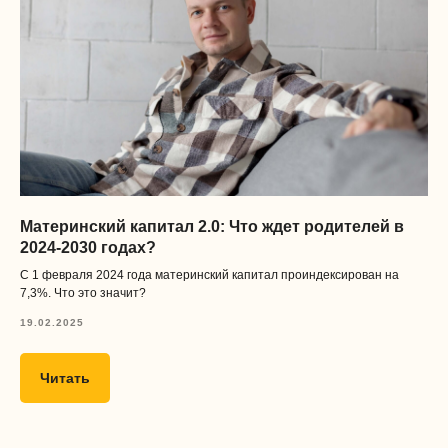
Материнский капитал 2.0: Что ждет родителей в
2024-2030 годах?
С 1 февраля 2024 года материнский капитал проиндексирован на
7,3%. Что это значит?
19.02.2025
Читать
Получать
полезные