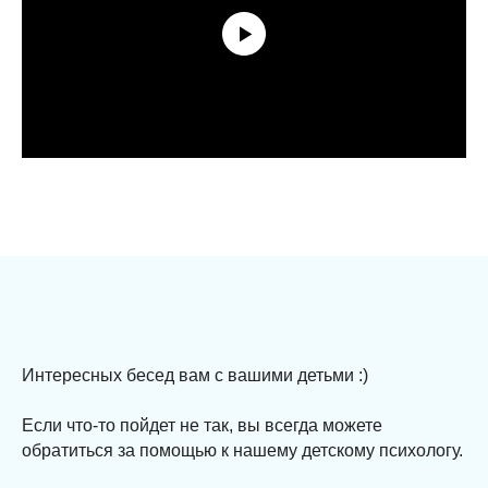
Интересных бесед вам с вашими детьми :)
Если что-то пойдет не так, вы всегда можете
обратиться за помощью к нашему детскому психологу.