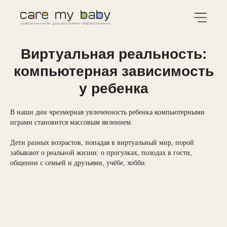
Виртуальная реальность:
компьютерная зависимость
у ребенка
В наши дни чрезмерная увлеченность ребенка компьютерными
играми становится массовым явлением.
⠀
Дети разных возрастов, попадая в виртуальный мир, порой
забывают о реальной жизни: о прогулках, походах в гости,
общении с семьей и друзьями, учёбе, хобби.