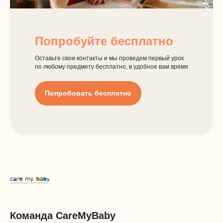
Попробуйте бесплатно
Оставьте свои контакты и мы проведем первый урок
по любому предмету бесплатно, в удобное вам время
Попробовать бесплатно
Команда CareMyBaby