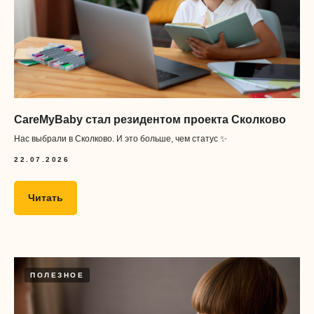
CareMyBaby стал резидентом проекта Сколково
Нас выбрали в Сколково. И это больше, чем статус ✨
22.07.2026
Читать
ПОЛЕЗНОЕ