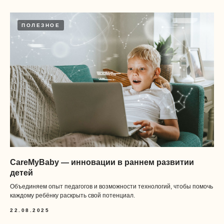
ПОЛЕЗНОЕ
CareMyBaby — инновации в раннем развитии
детей
Объединяем опыт педагогов и возможности технологий, чтобы помочь
каждому ребёнку раскрыть свой потенциал.
22.08.2025