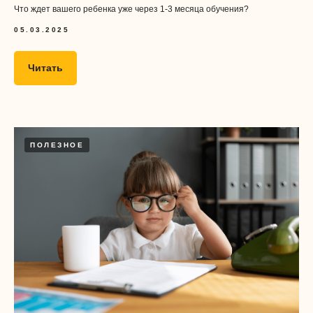
Что ждет вашего ребенка уже через 1-3 месяца обучения?
05.03.2025
Читать
ПОЛЕЗНОЕ