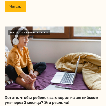
Читать
ИНОСТРАННЫЕ ЯЗЫКИ
Хотите, чтобы ребенок заговорил на английском
уже через 3 месяца? Это реально!