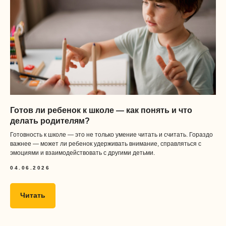
Готов ли ребенок к школе — как понять и что
делать родителям?
Готовность к школе — это не только умение читать и считать. Гораздо
важнее — может ли ребенок удерживать внимание, справляться с
эмоциями и взаимодействовать с другими детьми.
04.06.2026
Читать