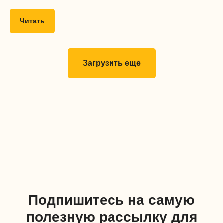
Читать
Загрузить еще
Подпишитесь на самую
полезную рассылку для