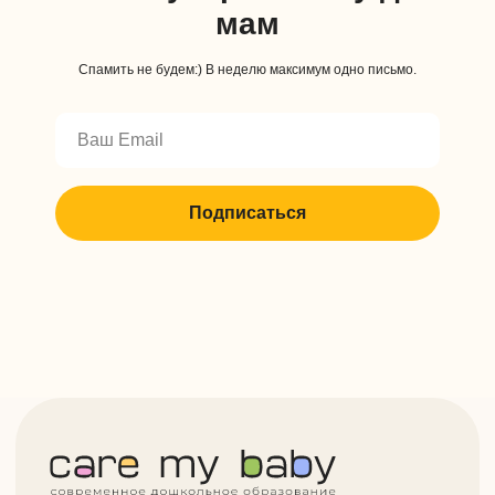
мам
Спамить не будем:) В неделю максимум одно письмо.
Подписаться