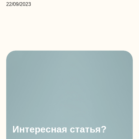
22/09/2023
Интересная статья?