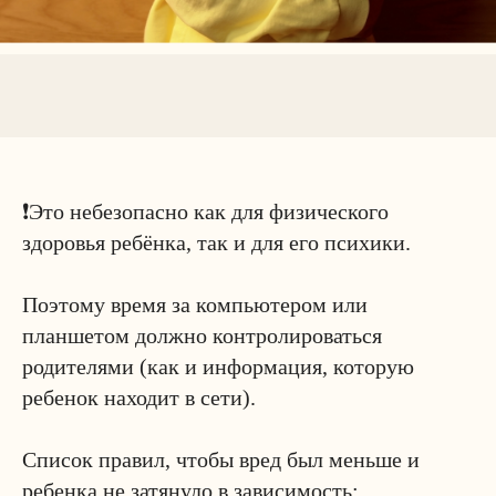
❗️Это небезопасно как для физического
здоровья ребёнка, так и для его психики.
⠀
Поэтому время за компьютером или
планшетом должно контролироваться
родителями (как и информация, которую
ребенок находит в сети).
⠀
Список правил, чтобы вред был меньше и
ребенка не затянуло в зависимость: