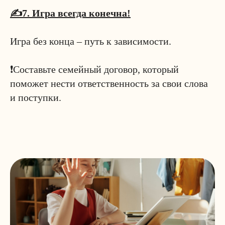
✍️7. Игра всегда конечна!
⠀
Игра без конца – путь к зависимости.
⠀
❗️Составьте семейный договор, который
поможет нести ответственность за свои слова
и поступки.