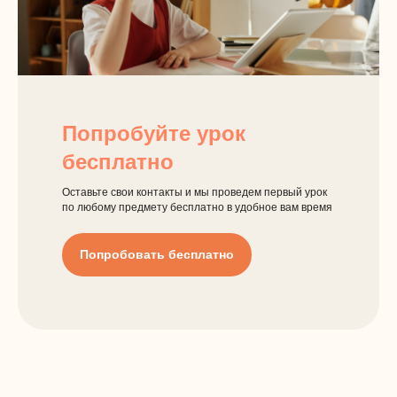
Попробуйте урок
бесплатно
Оставьте свои контакты и мы проведем первый урок
по любому предмету бесплатно в удобное вам время
Попробовать бесплатно