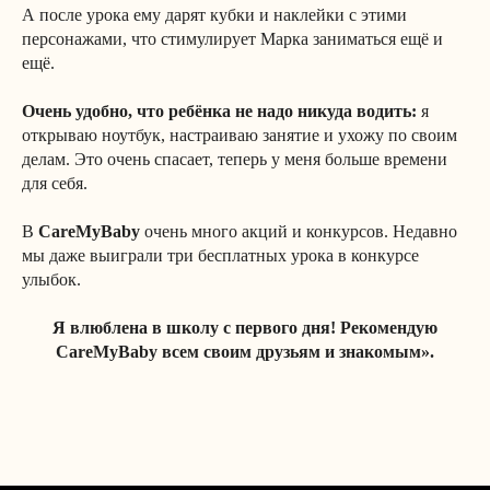
А после урока ему дарят кубки и наклейки с этими
персонажами, что стимулирует Марка заниматься ещё и
ещё.
Очень удобно, что ребёнка не надо никуда водить:
я
открываю ноутбук, настраиваю занятие и ухожу по своим
делам. Это очень спасает, теперь у меня больше времени
для себя.
В
CareMyBaby
очень много акций и конкурсов. Недавно
мы даже выиграли три бесплатных урока в конкурсе
улыбок.
Я влюблена в школу с первого дня! Рекомендую
CareMyBaby всем своим друзьям и знакомым».