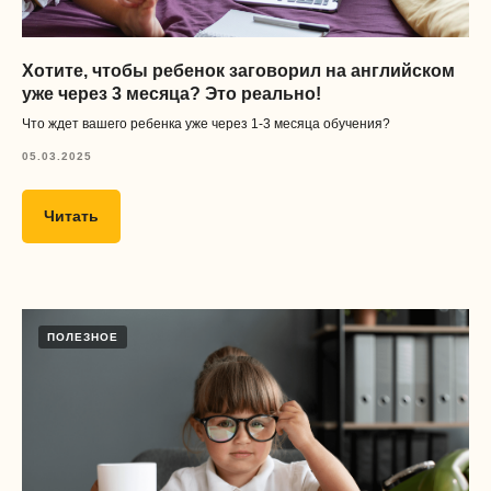
Хотите, чтобы ребенок заговорил на английском
уже через 3 месяца? Это реально!
Что ждет вашего ребенка уже через 1-3 месяца обучения?
05.03.2025
Читать
ПОЛЕЗНОЕ