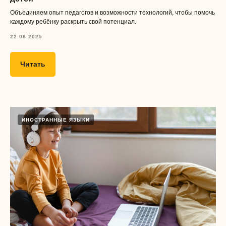
Объединяем опыт педагогов и возможности технологий, чтобы помочь
каждому ребёнку раскрыть свой потенциал.
22.08.2025
Читать
ИНОСТРАННЫЕ ЯЗЫКИ