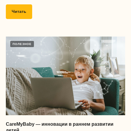
Читать
ПОЛЕЗНОЕ
CareMyBaby — инновации в раннем развитии
детей