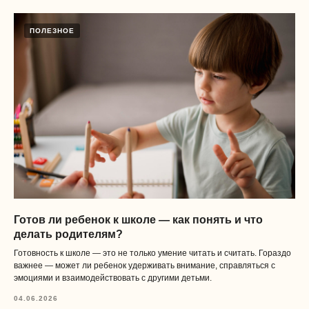
ПОЛЕЗНОЕ
Готов ли ребенок к школе — как понять и что
делать родителям?
Готовность к школе — это не только умение читать и считать. Гораздо
важнее — может ли ребенок удерживать внимание, справляться с
эмоциями и взаимодействовать с другими детьми.
04.06.2026