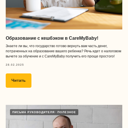
Образование с кешбэком в CareMyBaby!
Знаете ли вы, что государство готово вернуть вам часть денег,
потраченных на образование вашего ребенка? Речь идет о налоговом
вычете за обучение и с CareMyBaby получить его проще простого!
28.02.2025
Читать
ПИСЬМА РУКОВОДИТЕЛЯ
ПОЛЕЗНОЕ