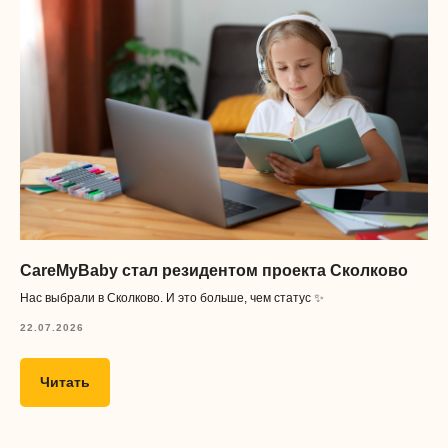
CareMyBaby стал резидентом проекта Сколково
Нас выбрали в Сколково. И это больше, чем статус ✨
22.07.2026
Читать