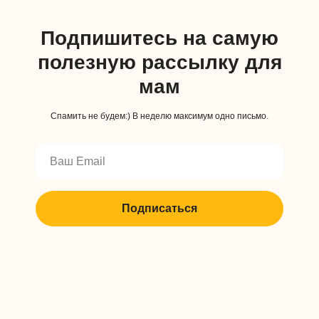
Подпишитесь на самую
полезную рассылку для
мам
Спамить не будем:) В неделю максимум одно письмо.
Подписаться