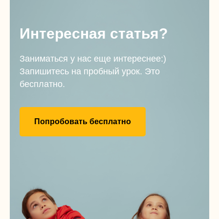
Интересная статья?
Заниматься у нас еще интереснее:)
Запишитесь на пробный урок. Это
бесплатно.
Попробовать бесплатно