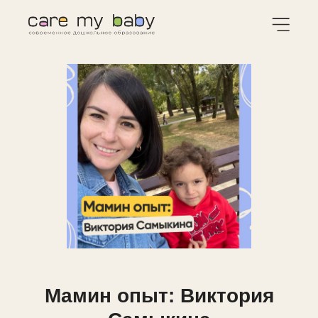
Мамин опыт: Виктория