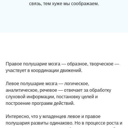
связь, тем хуже мы соображаем.
Правое полушарие мозга — образное, творческое —
участвует в координации движений.
Левое полушарие мозга — логическое,
аналитическое, речевое — отвечает за обработку
слуховой информации, постановку целей и
построение программ действий.
Интересно, что у младенцев левое и правое
полушария развиты одинаково. Но в процессе роста и