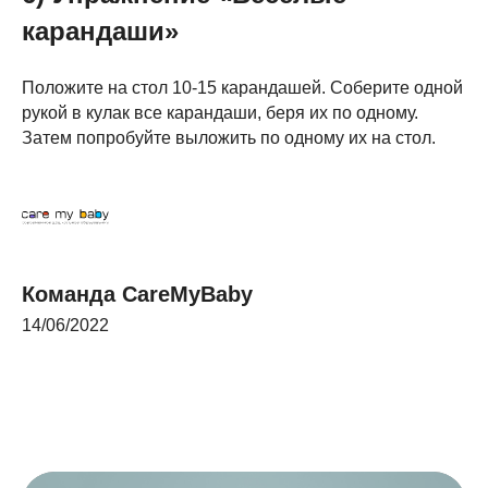
карандаши»
Положите на стол 10-15 карандашей. Соберите одной
рукой в кулак все карандаши, беря их по одному.
Затем попробуйте выложить по одному их на стол.
Команда CareMyBaby
14/06/2022