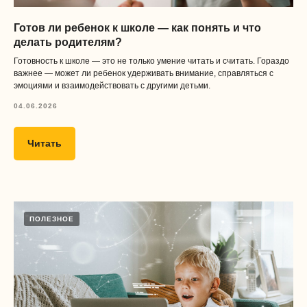
Готов ли ребенок к школе — как понять и что
делать родителям?
Готовность к школе — это не только умение читать и считать. Гораздо
важнее — может ли ребенок удерживать внимание, справляться с
эмоциями и взаимодействовать с другими детьми.
04.06.2026
Читать
ПОЛЕЗНОЕ