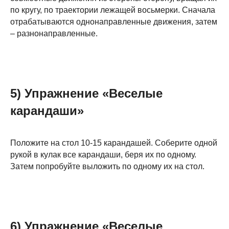
по кругу, по траектории лежащей восьмерки. Сначала
отрабатываются однонаправленные движения, затем
– разнонаправленные.
5) Упражнение «Веселые
карандаши»
Положите на стол 10-15 карандашей. Соберите одной
рукой в кулак все карандаши, беря их по одному.
Затем попробуйте выложить по одному их на стол.
6) Упражнение «Веселые