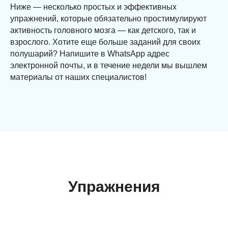
Ниже — несколько простых и эффективных
упражнений, которые обязательно простимулируют
активность головного мозга — как детского, так и
взрослого. Хотите еще больше заданий для своих
полушарий? Напишите в WhatsApp адрес
электронной почты, и в течение недели мы вышлем
материалы от наших специалистов!
Упражнения