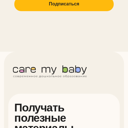
Подписаться