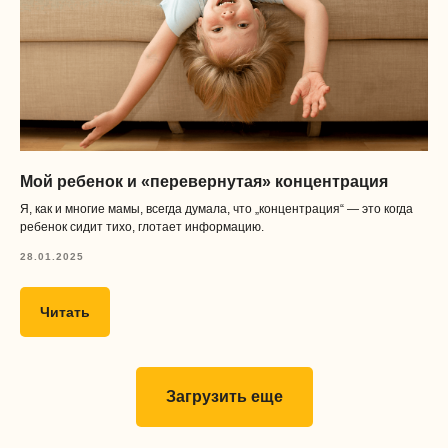
Мой ребенок и «перевернутая» концентрация
Я, как и многие мамы, всегда думала, что „концентрация“ — это когда
ребенок сидит тихо, глотает информацию.
28.01.2025
Читать
Загрузить еще