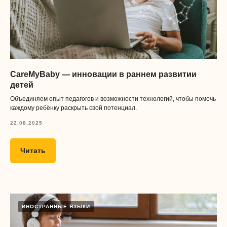
CareMyBaby — инновации в раннем развитии
детей
Объединяем опыт педагогов и возможности технологий, чтобы помочь
каждому ребёнку раскрыть свой потенциал.
22.08.2025
Читать
ИНОСТРАННЫЕ ЯЗЫКИ