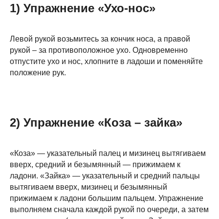
1) Упражнение «Ухо-нос»
Левой рукой возьмитесь за кончик носа, а правой
рукой – за противоположное ухо. Одновременно
отпустите ухо и нос, хлопните в ладоши и поменяйте
положение рук.
2) Упражнение «Коза – зайка»
«Коза» — указательный палец и мизинец вытягиваем
вверх, средний и безымянный — прижимаем к
ладони. «Зайка» — указательный и средний пальцы
вытягиваем вверх, мизинец и безымянный
прижимаем к ладони большим пальцем. Упражнение
выполняем сначала каждой рукой по очереди, а затем