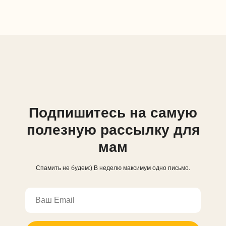
Подпишитесь на самую
полезную рассылку для
мам
Спамить не будем:) В неделю максимум одно письмо.