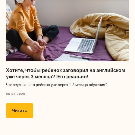
Хотите, чтобы ребенок заговорил на английском
уже через 3 месяца? Это реально!
Что ждет вашего ребенка уже через 1-3 месяца обучения?
05.03.2025
Читать