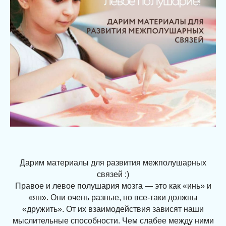
Дарим материалы для развития межполушарных
связей :)
Правое и левое полушария мозга — это как «инь» и
«ян». Они очень разные, но все-таки должны
«дружить». От их взаимодействия зависят наши
мыслительные способности. Чем слабее между ними