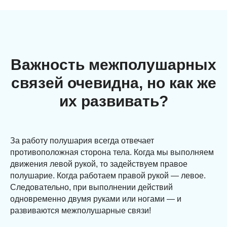
Важность межполушарных
связей очевидна, но как же
их развивать?
За работу полушария всегда отвечает
противоположная сторона тела. Когда мы выполняем
движения левой рукой, то задействуем правое
полушарие. Когда работаем правой рукой — левое.
Следовательно, при выполнении действий
одновременно двумя руками или ногами — и
развиваются межполушарные связи!