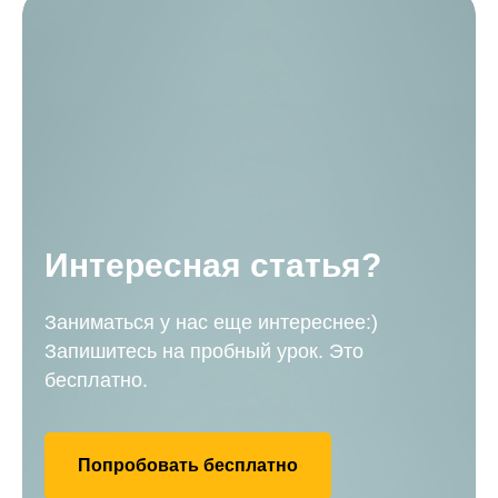
Интересная статья?
Заниматься у нас еще интереснее:)
Запишитесь на пробный урок. Это
бесплатно.
Попробовать бесплатно