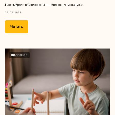
Нас выбрали в Сколково. И это больше, чем статус ✨
22.07.2026
Читать
ПОЛЕЗНОЕ