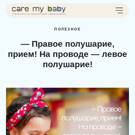
ПОЛЕЗНОЕ
— Правое полушарие,
прием! На проводе — левое
полушарие!