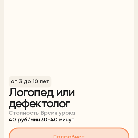
от 3 до 10 лет
Рисование
Стоимость
Время урока
40 руб/мин
40-80 минут
Подробнее
Попробовать бесплатно
от 5 до 10 лет