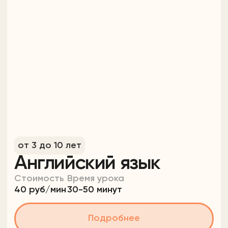
от 2 до 3 лет
Запуск речи
Стоимость
Время урока
40 руб/мин
20-30 минут
Подробнее
Попробовать бесплатно