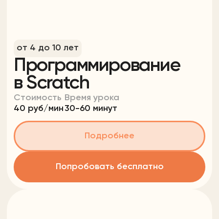
от 3 до 10 лет
Тематические
мастер-классы
Стоимость
Время урока
40 руб/мин
40-60 минут
Подробнее
Записаться